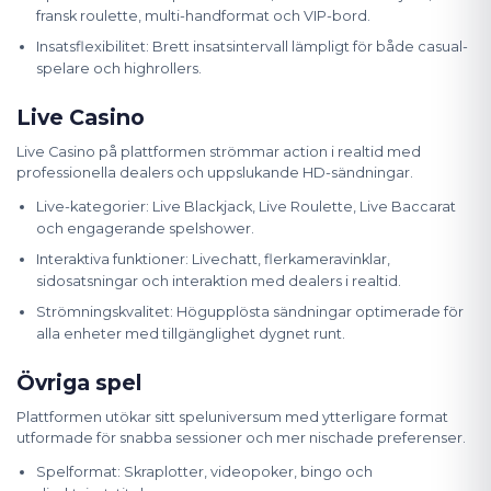
fransk roulette, multi-handformat och VIP-bord.
Insatsflexibilitet: Brett insatsintervall lämpligt för både casual-
spelare och highrollers.
Live Casino
Live Casino på plattformen strömmar action i realtid med
professionella dealers och uppslukande HD-sändningar.
Live-kategorier: Live Blackjack, Live Roulette, Live Baccarat
och engagerande spelshower.
Interaktiva funktioner: Livechatt, flerkameravinklar,
sidosatsningar och interaktion med dealers i realtid.
Strömningskvalitet: Högupplösta sändningar optimerade för
alla enheter med tillgänglighet dygnet runt.
Övriga spel
Plattformen utökar sitt speluniversum med ytterligare format
utformade för snabba sessioner och mer nischade preferenser.
Spelformat: Skraplotter, videopoker, bingo och