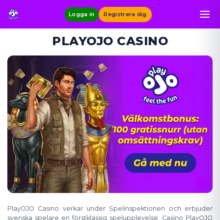
Logga in
Registrera dig
PLAYOJO CASINO
PlayOJO Casino verkar under Spelinspektionen och erbjuder
svenska spelare en förstklassig spelupplevelse. Casino PlayOJO