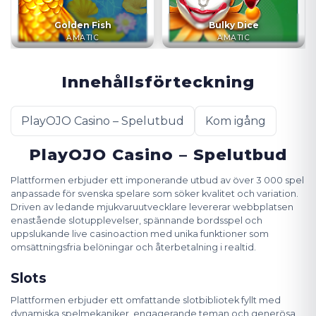
Golden Fish
Bulky Dice
AMATIC
AMATIC
5 Fire Fruits
Farmhouse
12 Coins
Coins of Ra: Hold and Win
3 Wonders Catch
Crypto Bro
FELIXGAMING
HACKSAW
WAZDAN
YGGDRASIL
AVATAR UX
BETSOFT
Innehållsförteckning
Majestic Claws - Hold & Hit
Stoichkov #8
Mad Hit Marlin Bonanza
Raptor 2
SPINOMENAL
EGT
YGGDRASIL
RUBYPLAY
Golden Ticket
Fishin Bear
Disco Farm - Hold & Win
Clovers of Luck 2
PLAY'N GO
BOOONGO
RUBYPLAY
BETSOFT
PlayOJO Casino – Spelutbud
Kom igång
Richness Factory
Fortune Coins
Mad Hit Wild Alice
Crazy Chicken
TADA GAMING
EGT
NOLIMITCITY
SKYWIND
PlayOJO Casino – Spelutbud
Plattformen erbjuder ett imponerande utbud av över 3 000 spel
Fruit Cha Cha Cha
Bulky Dice
anpassade för svenska spelare som söker kvalitet och variation.
TADA GAMING
AMATIC
Driven av ledande mjukvaruutvecklare levererar webbplatsen
Pearl Coin Rise
Bufon Fortuna
enastående slotupplevelser, spännande bordsspel och
RUBYPLAY
RUBYPLAY
uppslukande live casinoaction med unika funktioner som
Fisherman's Luck
Golden Shower
omsättningsfria belöningar och återbetalning i realtid.
WAZDAN
NOLIMITCITY
Slots
Plattformen erbjuder ett omfattande slotbibliotek fyllt med
dynamiska spelmekaniker, engagerande teman och generösa