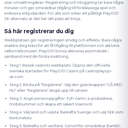
utan omsättningskrav. Registrering och inloggning tar bara några
minuter och ger omedelbar tillgång till förstklassiga spel och
exklusiva erbjudanden. För alla som söker ett pålitligt PlayOJO
SE-alternativ är det här rätt plats att börja.
Så här registrerar du dig
Webbplatsen gör registreringen smidig och effektiv. Bara några
snabba steg krävs för att få tillgång till plattformen och aktivera
välkomstbonusen. PlayOJO bonus aktiveras automatiskt i
samband med din första insättning.
Steg 1: Besök casinots webbplats: Öppna den officiella
svenska startsidan för PlayOJO Casino på casinoplayojo-
se.com.
Steg 2: Klicka på "Registrera": Välj den gula knappen "GÅ MED
NU" eller "Registrera" längst upp till vänster.
Steg 3: Ange personuppgifter: Fyll i namn, e-postadress,
mobilnummer och skapa ett säkert lösenord.
Steg 4: Välj land och valuta: Bekräfta Sverige och välj SEK som
kontovaluta.
Steg 5: Bekräfta och verifiera: Genomför omedelbar BankID-