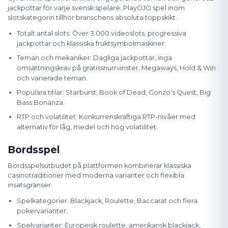
jackpottar för varje svensk spelare. PlayOJO spel inom
slotskategorin tillhör branschens absoluta toppskikt.
Totalt antal slots: Över 3 000 videoslots, progressiva
jackpottar och klassiska fruktsymbolmaskiner.
Teman och mekaniker: Dagliga jackpottar, inga
omsättningskrav på gratissnurrvinster, Megaways, Hold & Win
och varierade teman.
Populära titlar: Starburst, Book of Dead, Gonzo's Quest, Big
Bass Bonanza.
RTP och volatilitet: Konkurrenskraftiga RTP-nivåer med
alternativ för låg, medel och hög volatilitet.
Bordsspel
Bordsspelsutbudet på plattformen kombinerar klassiska
casinotraditioner med moderna varianter och flexibla
insatsgränser.
Spelkategorier: Blackjack, Roulette, Baccarat och flera
pokervarianter.
Spelvarianter: Europeisk roulette, amerikansk blackjack,